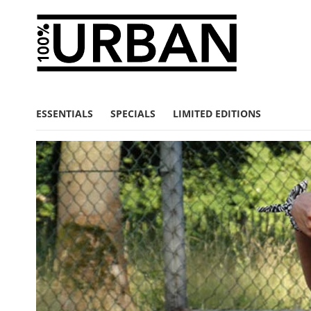
ESSENTIALS
SPECIALS
LIMITED EDITIONS