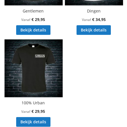
Gentlemen
Dingen
€ 29,95
€ 34,95
Vanaf
Vanaf
Bekijk details
Bekijk details
100% Urban
€ 29,95
Vanaf
Bekijk details